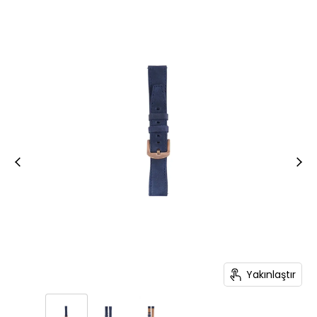
Yakınlaştır