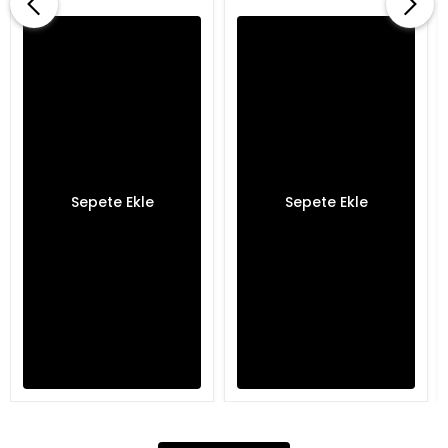
Sepete Ekle
Sepete Ekle