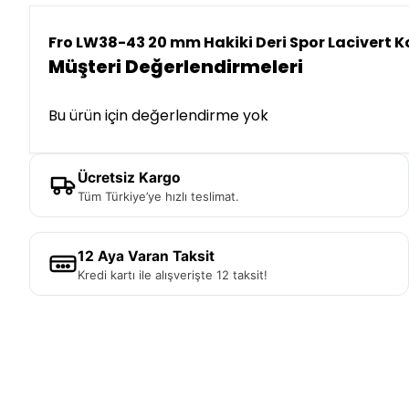
Fro LW38-43 20 mm Hakiki Deri Spor Lacivert K
Müşteri Değerlendirmeleri
Bu ürün için değerlendirme yok
Ücretsiz Kargo
Tüm Türkiye’ye hızlı teslimat.
12 Aya Varan Taksit
Kredi kartı ile alışverişte 12 taksit!