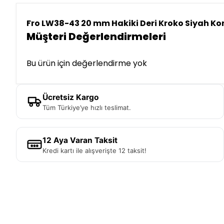
Fro LW38-43 20 mm Hakiki Deri Kroko Siyah Ko
Müşteri Değerlendirmeleri
Bu ürün için değerlendirme yok
Ücretsiz Kargo
Tüm Türkiye’ye hızlı teslimat.
12 Aya Varan Taksit
Kredi kartı ile alışverişte 12 taksit!