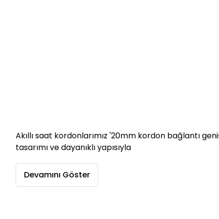
Akıllı saat kordonlarımız '20mm kordon bağlantı geniş
tasarımı ve dayanıklı yapısıyla
Devamını Göster