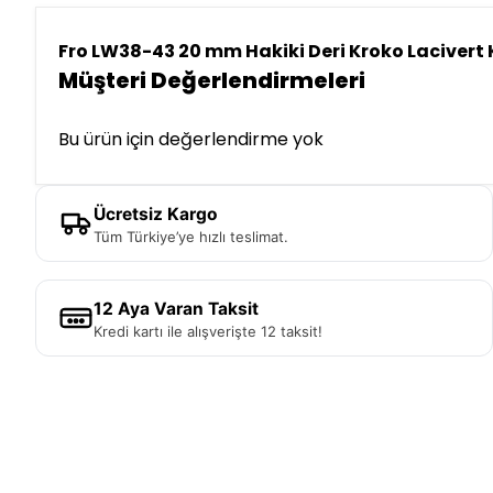
Fro LW38-43 20 mm Hakiki Deri Kroko Lacivert
Müşteri Değerlendirmeleri
Bu ürün için değerlendirme yok
Ücretsiz Kargo
Tüm Türkiye’ye hızlı teslimat.
12 Aya Varan Taksit
Kredi kartı ile alışverişte 12 taksit!