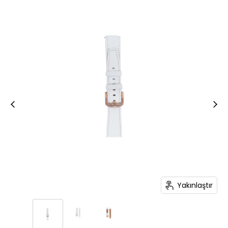
Yakınlaştır