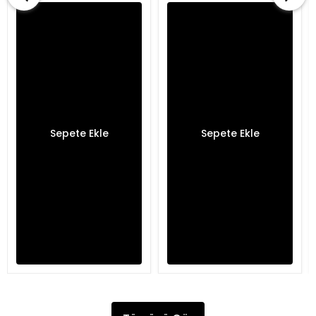
Sepete Ekle
Sepete Ekle