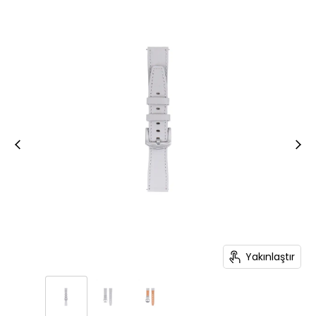
Yakınlaştır