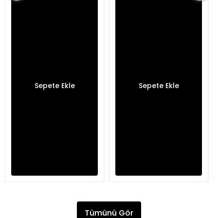
Sepete Ekle
Sepete Ekle
Tümünü Gör