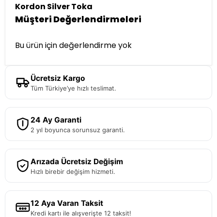
Kordon Silver Toka
Müşteri Değerlendirmeleri
Bu ürün için değerlendirme yok
Ücretsiz Kargo
Tüm Türkiye’ye hızlı teslimat.
24 Ay Garanti
2 yıl boyunca sorunsuz garanti.
Arızada Ücretsiz Değişim
Hızlı birebir değişim hizmeti.
12 Aya Varan Taksit
Kredi kartı ile alışverişte 12 taksit!