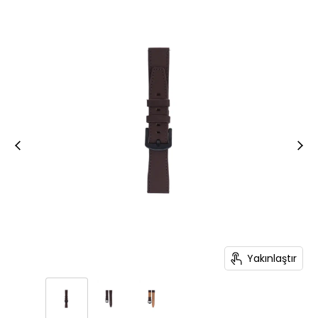
Yakınlaştır