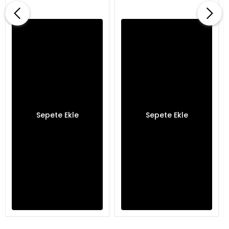
Sepete Ekle
Sepete Ekle