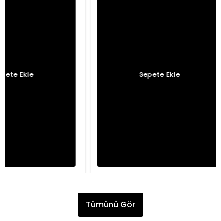
Sepete Ekle
Sepete Ekle
Tümünü Gör