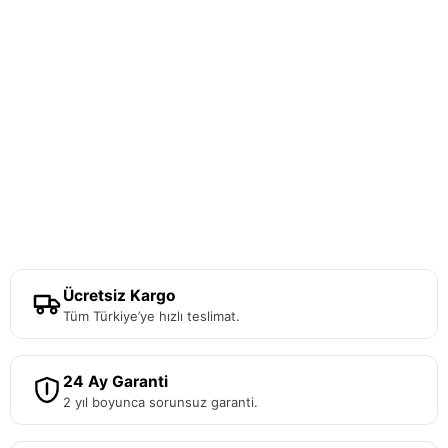
Ücretsiz Kargo
Tüm Türkiye’ye hızlı teslimat.
24 Ay Garanti
2 yıl boyunca sorunsuz garanti.