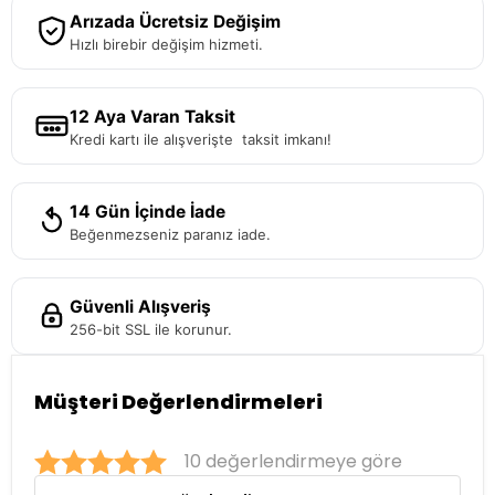
Arızada Ücretsiz Değişim
Hızlı birebir değişim hizmeti.
12 Aya Varan Taksit
Kredi kartı ile alışverişte taksit imkanı!
14 Gün İçinde İade
Beğenmezseniz paranız iade.
Güvenli Alışveriş
256-bit SSL ile korunur.
Müşteri Değerlendirmeleri
10 değerlendirmeye göre