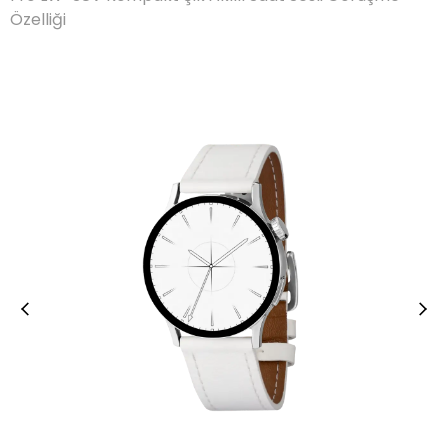
Özelliği